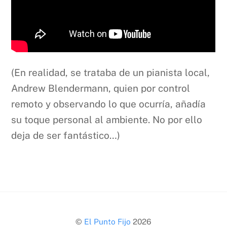
(En realidad, se trataba de un pianista local,
Andrew Blendermann, quien por control
remoto y observando lo que ocurría, añadía
su toque personal al ambiente. No por ello
deja de ser fantástico…)
Back
©
El Punto Fijo
2026