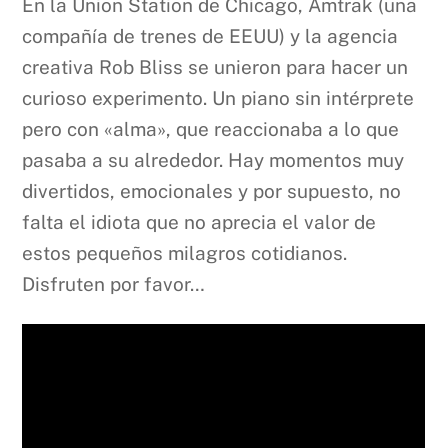
En la Union Station de Chicago, Amtrak (una
compañía de trenes de EEUU) y la agencia
creativa Rob Bliss se unieron para hacer un
curioso experimento. Un piano sin intérprete
pero con «alma», que reaccionaba a lo que
pasaba a su alrededor. Hay momentos muy
divertidos, emocionales y por supuesto, no
falta el idiota que no aprecia el valor de
estos pequeños milagros cotidianos.
Disfruten por favor…