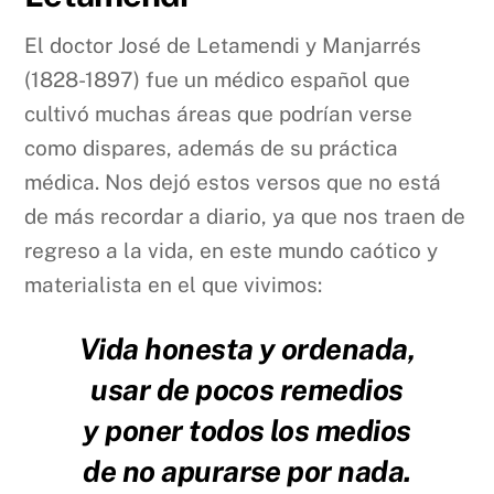
El doctor José de Letamendi y Manjarrés
(1828-1897) fue un médico español que
cultivó muchas áreas que podrían verse
como dispares, además de su práctica
médica. Nos dejó estos versos que no está
de más recordar a diario, ya que nos traen de
regreso a la vida, en este mundo caótico y
materialista en el que vivimos:
Vida honesta y ordenada,
usar de pocos remedios
y poner todos los medios
de no apurarse por nada.