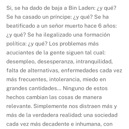
Si, se ha dado de baja a Bin Laden: ¿y qué?
Se ha casado un príncipe: ¿y qué? Se ha
beatificado a un señor muerto hace 6 años:
¿y qué? Se ha ilegalizado una formación
política: ¿y qué? Los problemas más
acuciantes de la gente siguen tal cual:
desempleo, desesperanza, intranquilidad,
falta de alternativas, enfermedades cada vez
más frecuentes, intolerancia, miedo en
grandes cantidades… Ninguno de estos
hechos cambian las cosas de manera
relevante. Simplemente nos distraen más y
más de la verdadera realidad: una sociedad
cada vez más decadente e inhumana, con