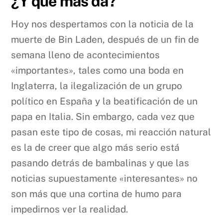
¿Y qué más da?
Hoy nos despertamos con la noticia de la
muerte de Bin Laden, después de un fin de
semana lleno de acontecimientos
«importantes», tales como una boda en
Inglaterra, la ilegalización de un grupo
político en España y la beatificación de un
papa en Italia. Sin embargo, cada vez que
pasan este tipo de cosas, mi reacción natural
es la de creer que algo más serio está
pasando detrás de bambalinas y que las
noticias supuestamente «interesantes» no
son más que una cortina de humo para
impedirnos ver la realidad.