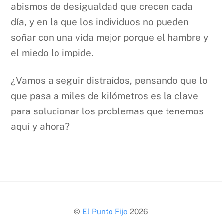
abismos de desigualdad que crecen cada
día, y en la que los individuos no pueden
soñar con una vida mejor porque el hambre y
el miedo lo impide.
¿Vamos a seguir distraídos, pensando que lo
que pasa a miles de kilómetros es la clave
para solucionar los problemas que tenemos
aquí y ahora?
Back
©
El Punto Fijo
2026