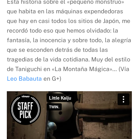
Esta historia sobre el «pequeño monstruo»
que habita en las máquinas expendedoras
que hay en casi todos los sitios de Japón, me
recordó todo eso que hemos olvidado: la
fantasía, la inocencia y sobre todo, la alegría
que se esconden detrás de todas las
tragedias de la vida cotidiana. Muy del estilo
de Taniguchi en «La Montaña Mágica»… (Vía
Leo Babauta
en G+)