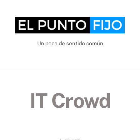
Un poco de sentido común
IT Crowd