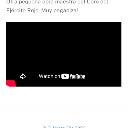
Otra pequeña obra maestra del Coro del
Ejército Rojo. Muy pegadiza!
Back