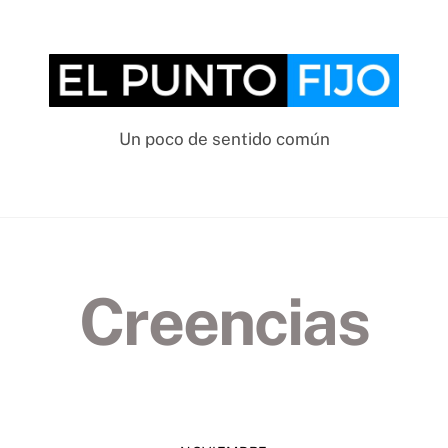
Un poco de sentido común
Creencias