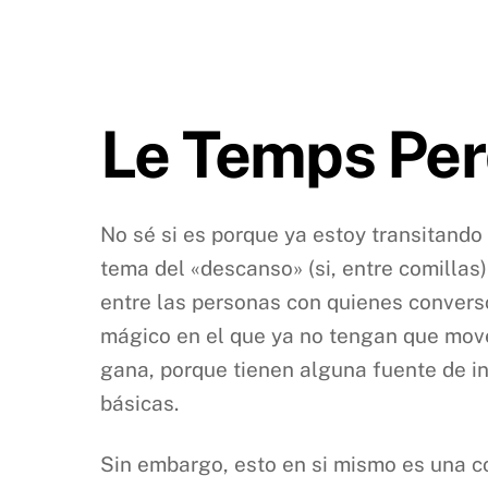
Le Temps Pe
No sé si es porque ya estoy transitando
tema del «descanso» (si, entre comillas
entre las personas con quienes convers
mágico en el que ya no tengan que mov
gana, porque tienen alguna fuente de in
básicas.
Sin embargo, esto en si mismo es una con