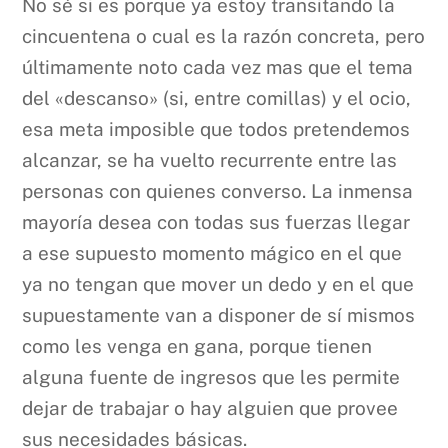
No sé si es porque ya estoy transitando la
cincuentena o cual es la razón concreta, pero
últimamente noto cada vez mas que el tema
del «descanso» (si, entre comillas) y el ocio,
esa meta imposible que todos pretendemos
alcanzar, se ha vuelto recurrente entre las
personas con quienes converso. La inmensa
mayoría desea con todas sus fuerzas llegar
a ese supuesto momento mágico en el que
ya no tengan que mover un dedo y en el que
supuestamente van a disponer de sí mismos
como les venga en gana, porque tienen
alguna fuente de ingresos que les permite
dejar de trabajar o hay alguien que provee
sus necesidades básicas.