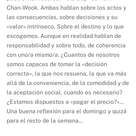
Chan-Wook. Ambas hablan sobre los actos y
las consecuencias, sobre decisiones y su
«valor» intrínseco. Sobre el destino y lo que
escogemos. Aunque en realidad hablan de
responsabilidad y sobre todo, de coherencia
con uno/a mismo/a. ¿Cuantos de nosotros
somos capaces de tomar la «decisión
correcta», la que nos resuena, la que va más
allá de la conveniencia, de la comodidad y de
la aceptación social, cuando es necesario?
¿Estamos dispuestos a «pagar el precio?»…
Una buena reflexión para el domingo y quizá
para el resto de la semana…