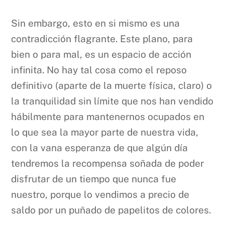
Sin embargo, esto en si mismo es una
contradicción flagrante. Este plano, para
bien o para mal, es un espacio de acción
infinita. No hay tal cosa como el reposo
definitivo (aparte de la muerte física, claro) o
la tranquilidad sin límite que nos han vendido
hábilmente para mantenernos ocupados en
lo que sea la mayor parte de nuestra vida,
con la vana esperanza de que algún día
tendremos la recompensa soñada de poder
disfrutar de un tiempo que nunca fue
nuestro, porque lo vendimos a precio de
saldo por un puñado de papelitos de colores.