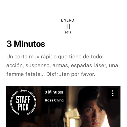
ENERO
11
2011
3 Minutos
Un corto muy rápido que tiene de todo:
acción, suspenso, armas, espadas láser, una
femme fatale… Disfruten por favor.