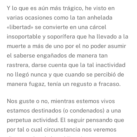
Y lo que es aún más trágico, he visto en
varias ocasiones como la tan anhelada
«libertad» se convierte en una cárcel
insoportable y soporífera que ha llevado a la
muerte a más de uno por el no poder asumir
el saberse engañados de manera tan
rastrera, darse cuenta que la tal inactividad
no llegó nunca y que cuando se percibió de
manera fugaz, tenía un regusto a fracaso.
Nos guste o no, mientras estemos vivos
estamos destinados (o condenados) a una
perpetua actividad. El seguir pensando que
por tal o cual circunstancia nos veremos