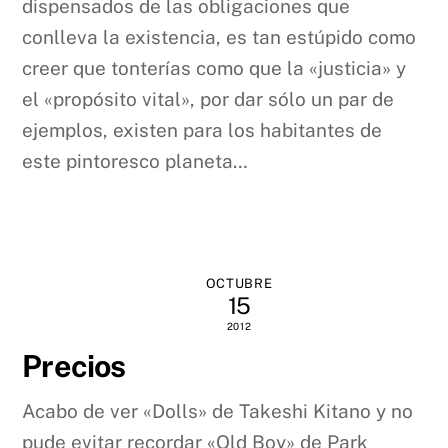
dispensados de las obligaciones que
conlleva la existencia, es tan estúpido como
creer que tonterías como que la «justicia» y
el «propósito vital», por dar sólo un par de
ejemplos, existen para los habitantes de
este pintoresco planeta…
OCTUBRE
15
2012
Precios
Acabo de ver «Dolls» de Takeshi Kitano y no
pude evitar recordar «Old Boy» de Park